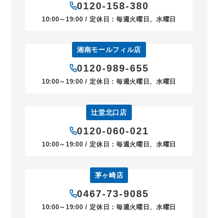
0120-158-380
10:00～19:00 / 定休日：毎週火曜日、水曜日
湘南モールフィル店
0120-989-655
10:00～19:00 / 定休日：毎週火曜日、水曜日
辻堂北口店
0120-060-021
10:00～19:00 / 定休日：毎週火曜日、水曜日
茅ヶ崎店
0467-73-9085
10:00～19:00 / 定休日：毎週火曜日、水曜日