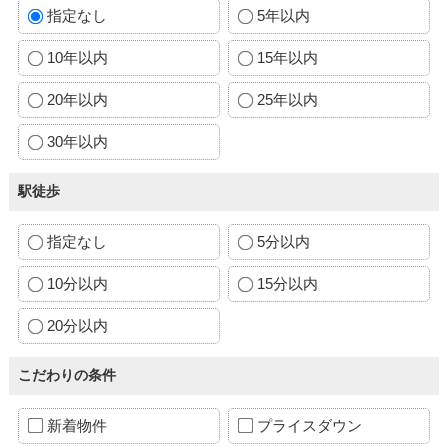
指定なし
5年以内
10年以内
15年以内
20年以内
25年以内
30年以内
駅徒歩
指定なし
5分以内
10分以内
15分以内
20分以内
こだわりの条件
新着物件
プライスダウン