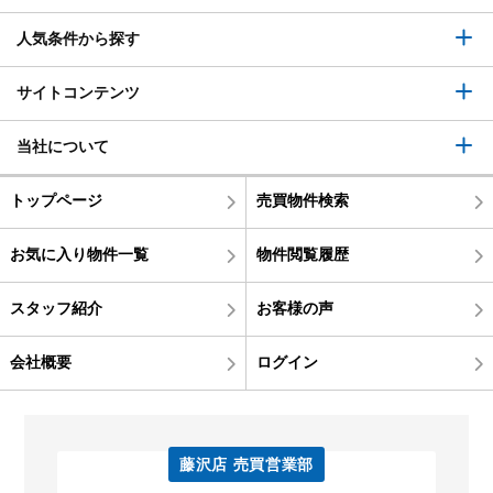
人気条件から探す
サイトコンテンツ
当社について
トップページ
売買物件検索
お気に入り物件一覧
物件閲覧履歴
スタッフ紹介
お客様の声
会社概要
ログイン
藤沢店 売買営業部