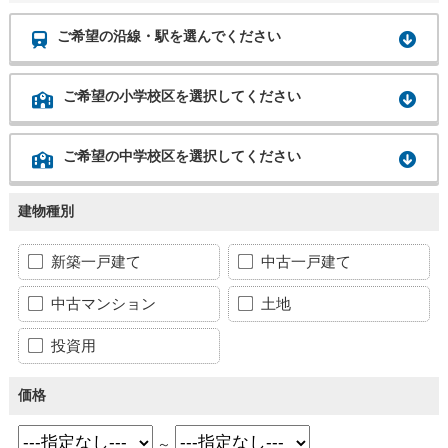
ご希望の沿線・駅を選んでください
ご希望の小学校区を選択してください
ご希望の中学校区を選択してください
建物種別
新築一戸建て
中古一戸建て
中古マンション
土地
投資用
価格
～