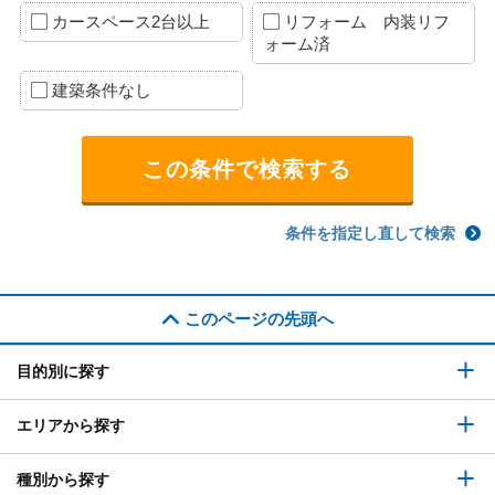
カースペース2台以上
リフォーム 内装リフ
ォーム済
建築条件なし
条件を指定し直して検索
このページの先頭へ
目的別に探す
エリアから探す
種別から探す