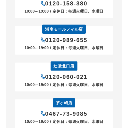
0120-158-380
10:00～19:00 / 定休日：毎週火曜日、水曜日
湘南モールフィル店
0120-989-655
10:00～19:00 / 定休日：毎週火曜日、水曜日
辻堂北口店
0120-060-021
10:00～19:00 / 定休日：毎週火曜日、水曜日
茅ヶ崎店
0467-73-9085
10:00～19:00 / 定休日：毎週火曜日、水曜日