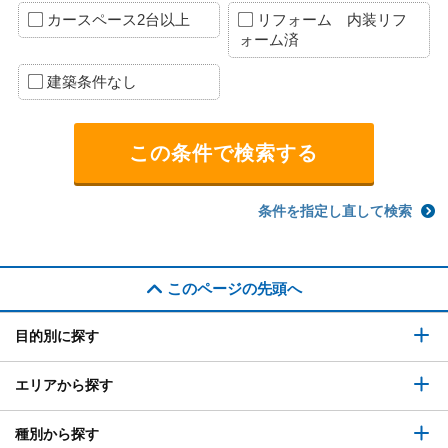
カースペース2台以上
リフォーム 内装リフ
ォーム済
建築条件なし
条件を指定し直して検索
このページの先頭へ
目的別に探す
エリアから探す
種別から探す