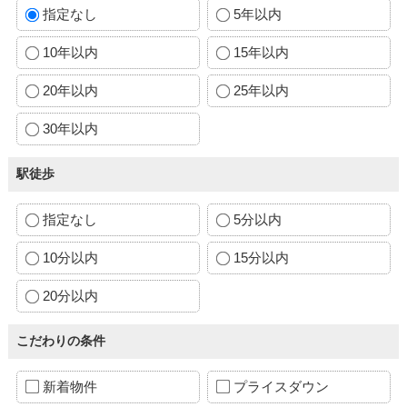
指定なし
5年以内
10年以内
15年以内
20年以内
25年以内
30年以内
駅徒歩
指定なし
5分以内
10分以内
15分以内
20分以内
こだわりの条件
新着物件
プライスダウン