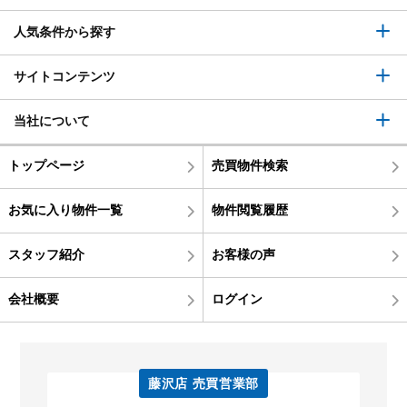
人気条件から探す
サイトコンテンツ
当社について
トップページ
売買物件検索
お気に入り物件一覧
物件閲覧履歴
スタッフ紹介
お客様の声
会社概要
ログイン
藤沢店 売買営業部