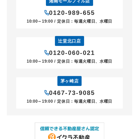
湘南モールフィル店
0120-989-655
10:00～19:00 / 定休日：毎週火曜日、水曜日
辻堂北口店
0120-060-021
10:00～19:00 / 定休日：毎週火曜日、水曜日
茅ヶ崎店
0467-73-9085
10:00～19:00 / 定休日：毎週火曜日、水曜日