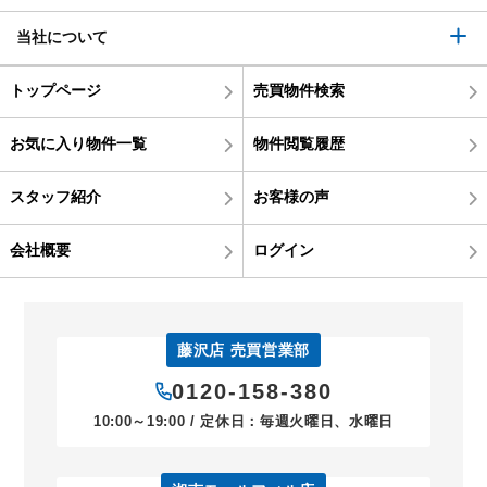
当社について
トップページ
売買物件検索
お気に入り物件一覧
物件閲覧履歴
スタッフ紹介
お客様の声
会社概要
ログイン
藤沢店 売買営業部
0120-158-380
10:00～19:00 / 定休日：毎週火曜日、水曜日