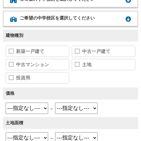
ご希望の中学校区を選択してください
建物種別
新築一戸建て
中古一戸建て
中古マンション
土地
投資用
価格
～
土地面積
～