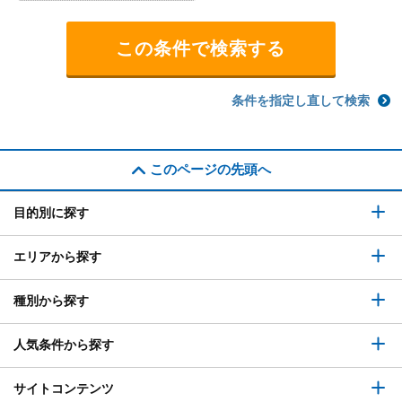
条件を指定し直して検索
このページの先頭へ
目的別に探す
エリアから探す
種別から探す
人気条件から探す
サイトコンテンツ