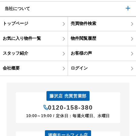
当社について
トップページ
売買物件検索
お気に入り物件一覧
物件閲覧履歴
スタッフ紹介
お客様の声
会社概要
ログイン
藤沢店 売買営業部
0120-158-380
10:00～19:00 / 定休日：毎週火曜日、水曜日
湘南モールフィル店