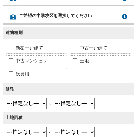
ご希望の中学校区を選択してください
建物種別
新築一戸建て
中古一戸建て
中古マンション
土地
投資用
価格
～
土地面積
～