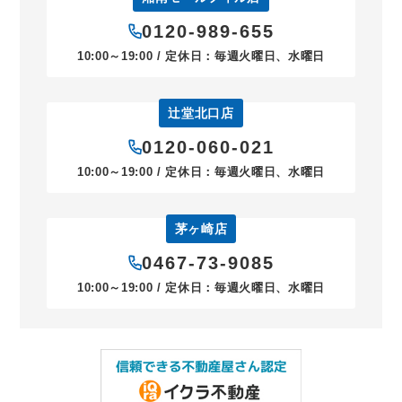
0120-989-655
10:00～19:00 / 定休日：毎週火曜日、水曜日
辻堂北口店
0120-060-021
10:00～19:00 / 定休日：毎週火曜日、水曜日
茅ヶ崎店
0467-73-9085
10:00～19:00 / 定休日：毎週火曜日、水曜日