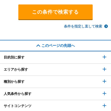
条件を指定し直して検索
このページの先頭へ
目的別に探す
エリアから探す
種別から探す
人気条件から探す
サイトコンテンツ