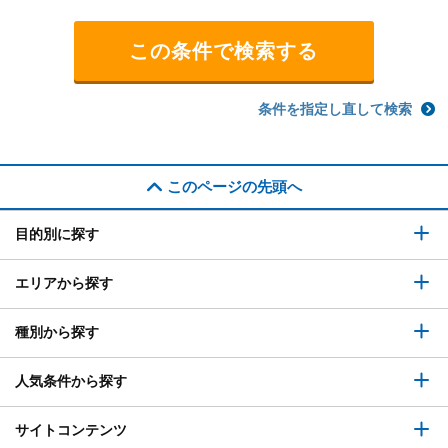
条件を指定し直して検索
このページの先頭へ
目的別に探す
エリアから探す
種別から探す
人気条件から探す
サイトコンテンツ