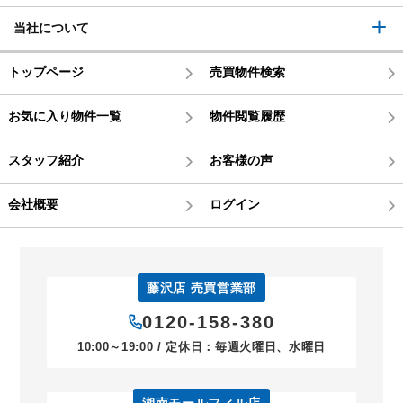
当社について
トップページ
売買物件検索
お気に入り物件一覧
物件閲覧履歴
スタッフ紹介
お客様の声
会社概要
ログイン
藤沢店 売買営業部
0120-158-380
10:00～19:00 / 定休日：毎週火曜日、水曜日