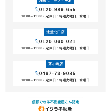
湘南モールフィル店
0120-989-655
10:00～19:00 / 定休日：毎週火曜日、水曜日
辻堂北口店
0120-060-021
10:00～19:00 / 定休日：毎週火曜日、水曜日
茅ヶ崎店
0467-73-9085
10:00～19:00 / 定休日：毎週火曜日、水曜日