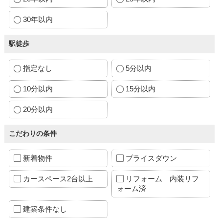
30年以内
駅徒歩
指定なし
5分以内
10分以内
15分以内
20分以内
こだわりの条件
新着物件
プライスダウン
カースペース2台以上
リフォーム 内装リフ
ォーム済
建築条件なし