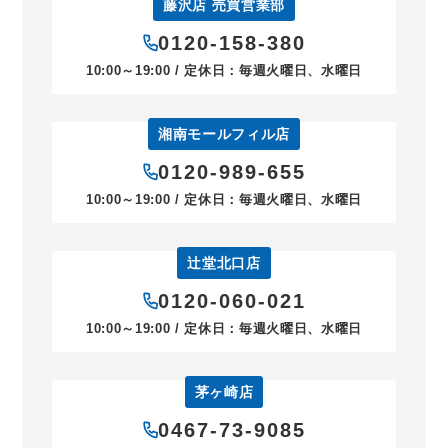
藤沢店 売買営業部
0120-158-380
10:00～19:00 / 定休日：毎週火曜日、水曜日
湘南モールフィル店
0120-989-655
10:00～19:00 / 定休日：毎週火曜日、水曜日
辻堂北口店
0120-060-021
10:00～19:00 / 定休日：毎週火曜日、水曜日
茅ヶ崎店
0467-73-9085