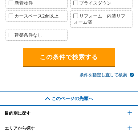
新着物件
プライスダウン
カースペース2台以上
リフォーム 内装リフ
ォーム済
建築条件なし
条件を指定し直して検索
このページの先頭へ
目的別に探す
エリアから探す