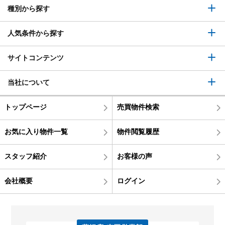
種別から探す
人気条件から探す
サイトコンテンツ
当社について
トップページ
売買物件検索
お気に入り物件一覧
物件閲覧履歴
スタッフ紹介
お客様の声
会社概要
ログイン