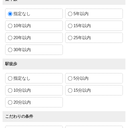
指定なし
5年以内
10年以内
15年以内
20年以内
25年以内
30年以内
駅徒歩
指定なし
5分以内
10分以内
15分以内
20分以内
こだわりの条件