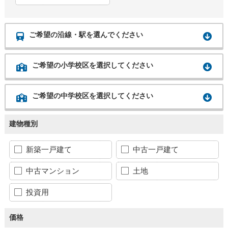
ご希望の沿線・駅を選んでください
ご希望の小学校区を選択してください
ご希望の中学校区を選択してください
建物種別
新築一戸建て
中古一戸建て
中古マンション
土地
投資用
価格