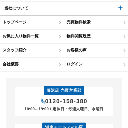
当社について
トップページ
売買物件検索
お気に入り物件一覧
物件閲覧履歴
スタッフ紹介
お客様の声
会社概要
ログイン
藤沢店 売買営業部
0120-158-380
10:00～19:00 / 定休日：毎週火曜日、水曜日
湘南モールフィル店