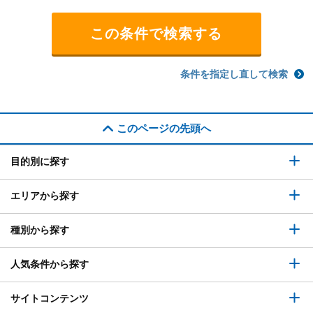
条件を指定し直して検索
このページの先頭へ
目的別に探す
エリアから探す
種別から探す
人気条件から探す
サイトコンテンツ