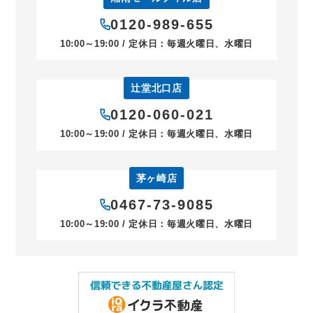
0120-989-655
10:00～19:00 / 定休日：毎週火曜日、水曜日
辻堂北口店
0120-060-021
10:00～19:00 / 定休日：毎週火曜日、水曜日
茅ヶ崎店
0467-73-9085
10:00～19:00 / 定休日：毎週火曜日、水曜日