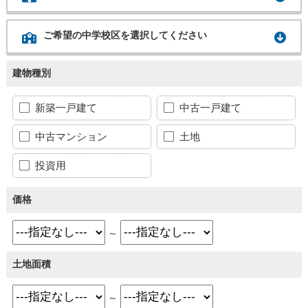
ご希望の中学校区を選択してください
建物種別
新築一戸建て
中古一戸建て
中古マンション
土地
投資用
価格
～
土地面積
～