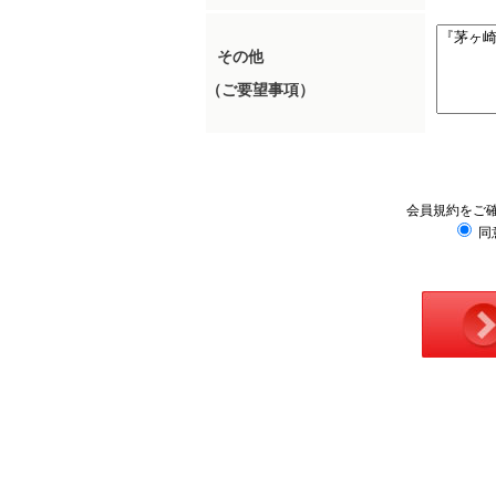
その他
（ご要望事項）
会員規約をご
同