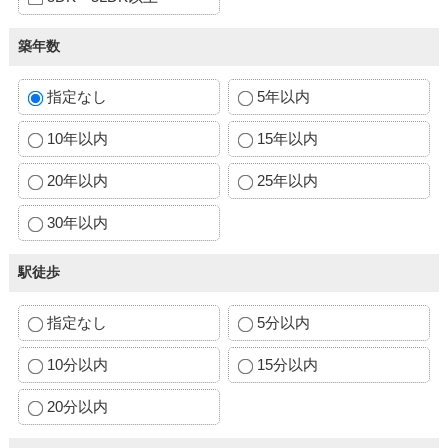
築年数
指定なし
5年以内
10年以内
15年以内
20年以内
25年以内
30年以内
駅徒歩
指定なし
5分以内
10分以内
15分以内
20分以内