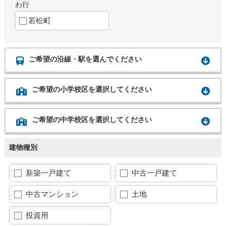
わ行
若松町
ご希望の沿線・駅を選んでください
ご希望の小学校区を選択してください
ご希望の中学校区を選択してください
建物種別
新築一戸建て
中古一戸建て
中古マンション
土地
投資用