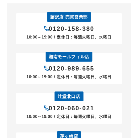
藤沢店 売買営業部
0120-158-380
10:00～19:00 / 定休日：毎週火曜日、水曜日
湘南モールフィル店
0120-989-655
10:00～19:00 / 定休日：毎週火曜日、水曜日
辻堂北口店
0120-060-021
10:00～19:00 / 定休日：毎週火曜日、水曜日
茅ヶ崎店