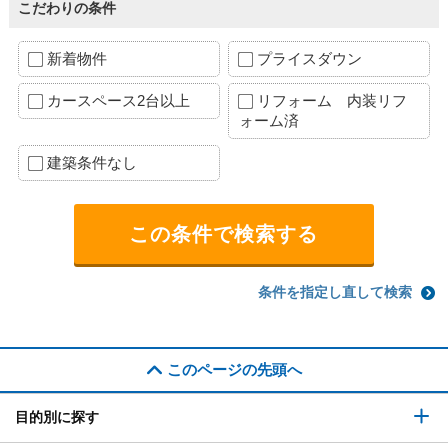
こだわりの条件
新着物件
プライスダウン
カースペース2台以上
リフォーム 内装リフ
ォーム済
建築条件なし
条件を指定し直して検索
このページの先頭へ
目的別に探す