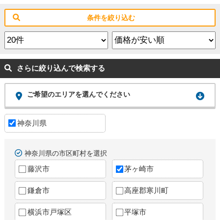
条件を絞り込む
さらに絞り込んで検索する
ご希望のエリアを選んでください
神奈川県
神奈川県の市区町村を選択
藤沢市
茅ヶ崎市
鎌倉市
高座郡寒川町
横浜市戸塚区
平塚市