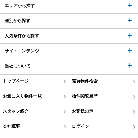
エリアから探す
種別から探す
人気条件から探す
サイトコンテンツ
当社について
トップページ
売買物件検索
お気に入り物件一覧
物件閲覧履歴
スタッフ紹介
お客様の声
会社概要
ログイン