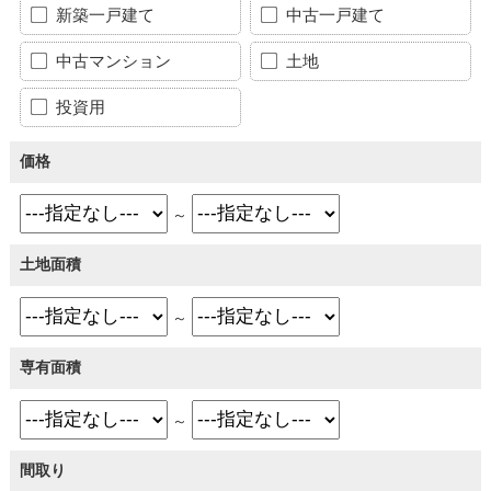
新築一戸建て
中古一戸建て
中古マンション
土地
投資用
価格
～
土地面積
～
専有面積
～
間取り