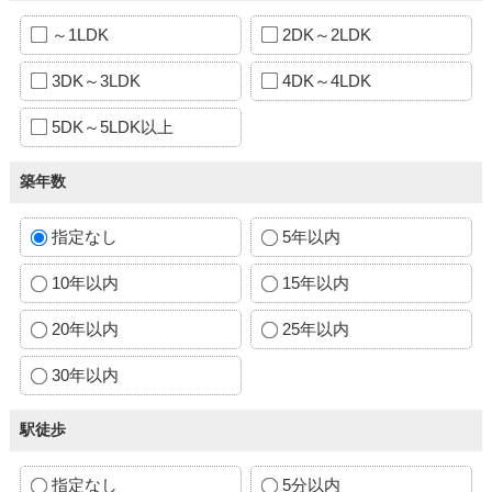
～1LDK
2DK～2LDK
3DK～3LDK
4DK～4LDK
5DK～5LDK以上
築年数
指定なし
5年以内
10年以内
15年以内
20年以内
25年以内
30年以内
駅徒歩
指定なし
5分以内