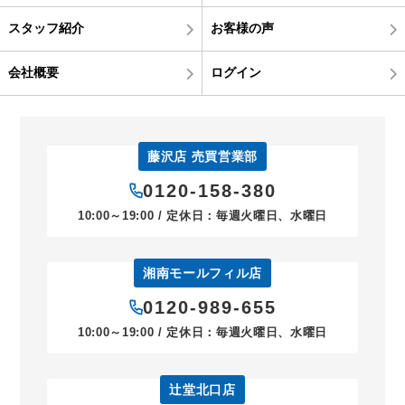
スタッフ紹介
お客様の声
会社概要
ログイン
藤沢店 売買営業部
0120-158-380
10:00～19:00 / 定休日：毎週火曜日、水曜日
湘南モールフィル店
0120-989-655
10:00～19:00 / 定休日：毎週火曜日、水曜日
辻堂北口店