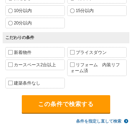
10分以内
15分以内
20分以内
こだわりの条件
新着物件
プライスダウン
カースペース2台以上
リフォーム 内装リフ
ォーム済
建築条件なし
条件を指定し直して検索