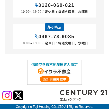
0120-060-021
10:00～19:00 / 定休日：毎週火曜日、水曜日
茅ヶ崎店
0467-73-9085
10:00～19:00 / 定休日：毎週火曜日、水曜日
Copyright c Fuji Housing CO.,LTD All Rights Reserved.