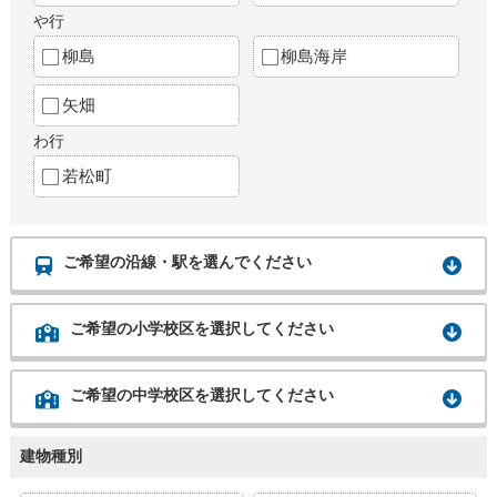
や行
柳島
柳島海岸
矢畑
わ行
若松町
ご希望の沿線・駅を選んでください
ご希望の小学校区を選択してください
ご希望の中学校区を選択してください
建物種別