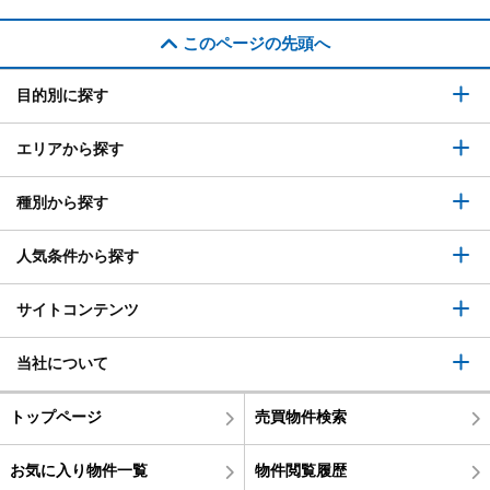
このページの先頭へ
目的別に探す
エリアから探す
種別から探す
人気条件から探す
サイトコンテンツ
当社について
トップページ
売買物件検索
お気に入り物件一覧
物件閲覧履歴