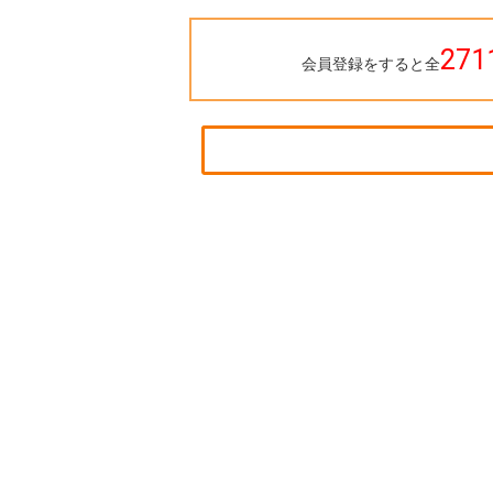
271
会員登録をすると全