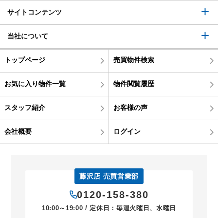
サイトコンテンツ
当社について
トップページ
売買物件検索
お気に入り物件一覧
物件閲覧履歴
スタッフ紹介
お客様の声
会社概要
ログイン
藤沢店 売買営業部
0120-158-380
10:00～19:00 / 定休日：毎週火曜日、水曜日