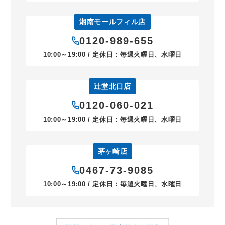
湘南モールフィル店
0120-989-655
10:00～19:00 / 定休日：毎週火曜日、水曜日
辻堂北口店
0120-060-021
10:00～19:00 / 定休日：毎週火曜日、水曜日
茅ヶ崎店
0467-73-9085
10:00～19:00 / 定休日：毎週火曜日、水曜日