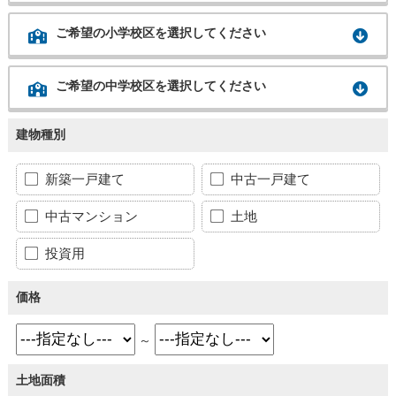
ご希望の小学校区を選択してください
ご希望の中学校区を選択してください
建物種別
新築一戸建て
中古一戸建て
中古マンション
土地
投資用
価格
～
土地面積