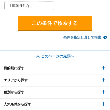
建築条件なし
条件を指定し直して検索
このページの先頭へ
目的別に探す
エリアから探す
種別から探す
人気条件から探す