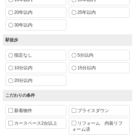
20年以内
25年以内
30年以内
駅徒歩
指定なし
5分以内
10分以内
15分以内
20分以内
こだわりの条件
新着物件
プライスダウン
カースペース2台以上
リフォーム 内装リフ
ォーム済