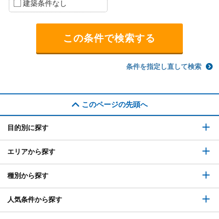
建築条件なし
条件を指定し直して検索
このページの先頭へ
目的別に探す
エリアから探す
種別から探す
人気条件から探す