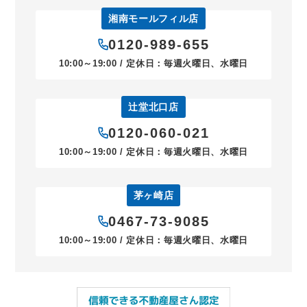
湘南モールフィル店
0120-989-655
10:00～19:00 / 定休日：毎週火曜日、水曜日
辻堂北口店
0120-060-021
10:00～19:00 / 定休日：毎週火曜日、水曜日
茅ヶ崎店
0467-73-9085
10:00～19:00 / 定休日：毎週火曜日、水曜日