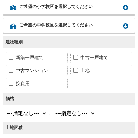
ご希望の小学校区を選択してください
ご希望の中学校区を選択してください
建物種別
新築一戸建て
中古一戸建て
中古マンション
土地
投資用
価格
～
土地面積