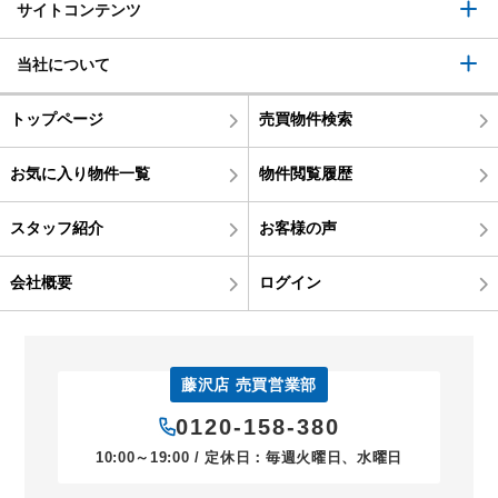
サイトコンテンツ
当社について
トップページ
売買物件検索
お気に入り物件一覧
物件閲覧履歴
スタッフ紹介
お客様の声
会社概要
ログイン
藤沢店 売買営業部
0120-158-380
10:00～19:00 / 定休日：毎週火曜日、水曜日