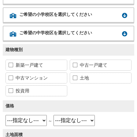
ご希望の小学校区を選択してください
ご希望の中学校区を選択してください
建物種別
新築一戸建て
中古一戸建て
中古マンション
土地
投資用
価格
～
土地面積