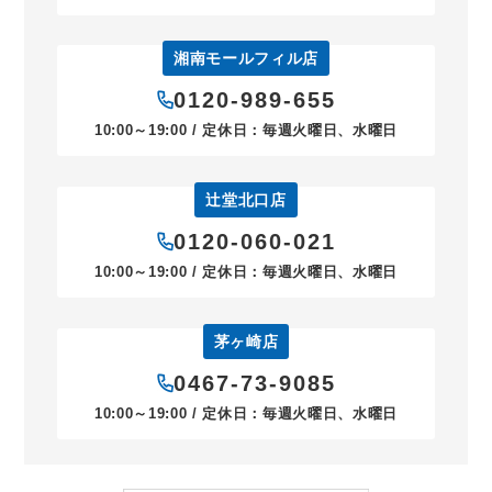
湘南モールフィル店
0120-989-655
10:00～19:00 / 定休日：毎週火曜日、水曜日
辻堂北口店
0120-060-021
10:00～19:00 / 定休日：毎週火曜日、水曜日
茅ヶ崎店
0467-73-9085
10:00～19:00 / 定休日：毎週火曜日、水曜日