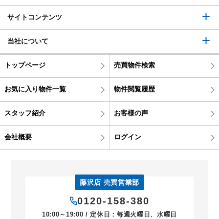
サイトコンテンツ
当社について
トップページ
売買物件検索
お気に入り物件一覧
物件閲覧履歴
スタッフ紹介
お客様の声
会社概要
ログイン
藤沢店 売買営業部
0120-158-380
10:00～19:00 / 定休日：毎週火曜日、水曜日