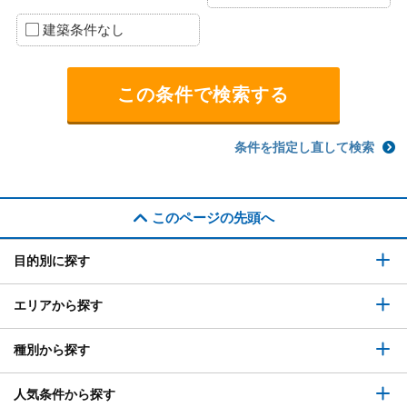
建築条件なし
条件を指定し直して検索
このページの先頭へ
目的別に探す
エリアから探す
種別から探す
人気条件から探す