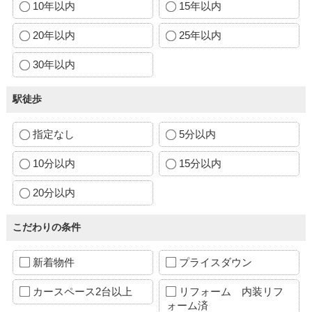
10年以内
15年以内
20年以内
25年以内
30年以内
駅徒歩
指定なし
5分以内
10分以内
15分以内
20分以内
こだわりの条件
新着物件
プライスダウン
カースペース2台以上
リフォーム 内装リフ
ォーム済