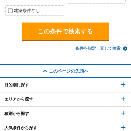
建築条件なし
条件を指定し直して検索
このページの先頭へ
目的別に探す
エリアから探す
種別から探す
人気条件から探す