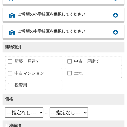
ご希望の小学校区を選択してください
ご希望の中学校区を選択してください
建物種別
新築一戸建て
中古一戸建て
中古マンション
土地
投資用
価格
～
土地面積