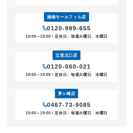
湘南モールフィル店
0120-989-655
10:00～19:00 / 定休日：毎週火曜日、水曜日
辻堂北口店
0120-060-021
10:00～19:00 / 定休日：毎週火曜日、水曜日
茅ヶ崎店
0467-73-9085
10:00～19:00 / 定休日：毎週火曜日、水曜日