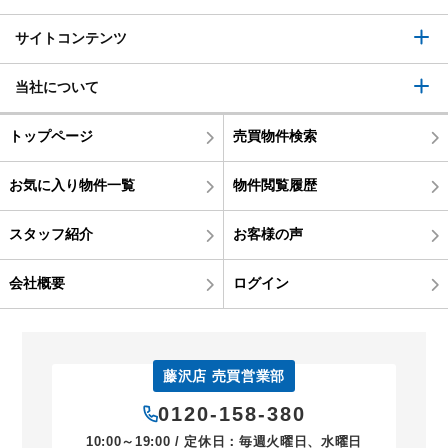
サイトコンテンツ
当社について
トップページ
売買物件検索
お気に入り物件一覧
物件閲覧履歴
スタッフ紹介
お客様の声
会社概要
ログイン
藤沢店 売買営業部
0120-158-380
10:00～19:00 / 定休日：毎週火曜日、水曜日