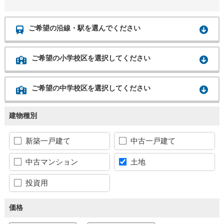
ご希望の沿線・駅を選んでください
ご希望の小学校区を選択してください
ご希望の中学校区を選択してください
建物種別
新築一戸建て
中古一戸建て
中古マンション
土地
投資用
価格