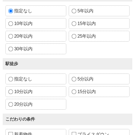
指定なし
5年以内
10年以内
15年以内
20年以内
25年以内
30年以内
駅徒歩
指定なし
5分以内
10分以内
15分以内
20分以内
こだわりの条件
新着物件
プライスダウン