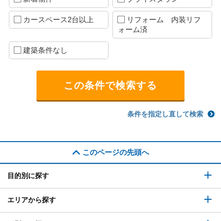
カースペース2台以上
リフォーム 内装リフ
ォーム済
建築条件なし
条件を指定し直して検索
このページの先頭へ
目的別に探す
エリアから探す