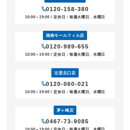
0120-158-380
10:00～19:00 / 定休日：毎週火曜日、水曜日
湘南モールフィル店
0120-989-655
10:00～19:00 / 定休日：毎週火曜日、水曜日
辻堂北口店
0120-060-021
10:00～19:00 / 定休日：毎週火曜日、水曜日
茅ヶ崎店
0467-73-9085
10:00～19:00 / 定休日：毎週火曜日、水曜日