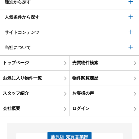
種別から探す
人気条件から探す
サイトコンテンツ
当社について
トップページ
売買物件検索
お気に入り物件一覧
物件閲覧履歴
スタッフ紹介
お客様の声
会社概要
ログイン
藤沢店 売買営業部