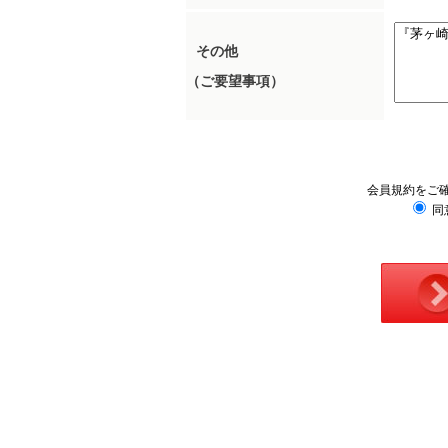
その他
（ご要望事項）
会員規約をご
同