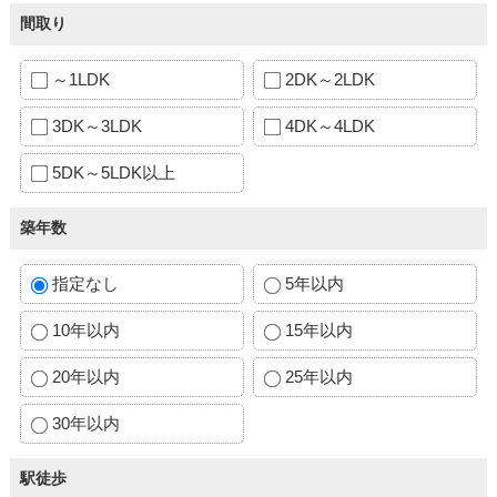
間取り
～1LDK
2DK～2LDK
3DK～3LDK
4DK～4LDK
5DK～5LDK以上
築年数
指定なし
5年以内
10年以内
15年以内
20年以内
25年以内
30年以内
駅徒歩