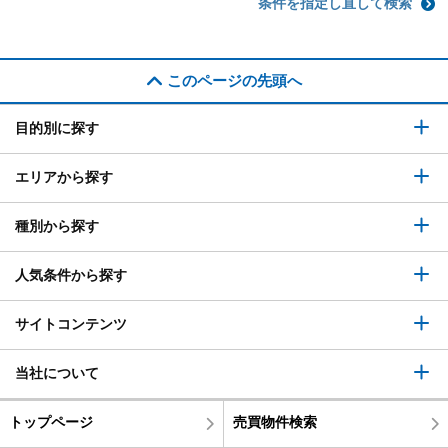
条件を指定し直して検索
このページの先頭へ
目的別に探す
エリアから探す
種別から探す
人気条件から探す
サイトコンテンツ
当社について
トップページ
売買物件検索