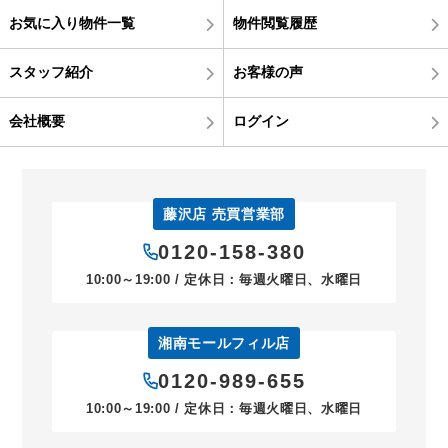
お気に入り物件一覧
物件閲覧履歴
スタッフ紹介
お客様の声
会社概要
ログイン
藤沢店 売買営業部
0120-158-380
10:00～19:00 / 定休日：毎週火曜日、水曜日
湘南モールフィル店
0120-989-655
10:00～19:00 / 定休日：毎週火曜日、水曜日