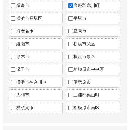
鎌倉市
高座郡寒川町
横浜市戸塚区
平塚市
海老名市
座間市
綾瀬市
横浜市栄区
厚木市
横浜市泉区
逗子市
相模原市中央区
横浜市神奈川区
伊勢原市
大和市
三浦郡葉山町
横須賀市
相模原市南区