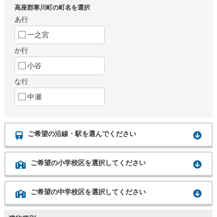
高座郡寒川町の町名を選択
あ行
一之宮
か行
小谷
な行
中瀬
ご希望の沿線・駅を選んでください
ご希望の小学校区を選択してください
ご希望の中学校区を選択してください