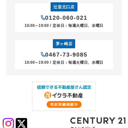
辻堂北口店
0120-060-021
10:00～19:00 / 定休日：毎週火曜日、水曜日
茅ヶ崎店
0467-73-9085
10:00～19:00 / 定休日：毎週火曜日、水曜日