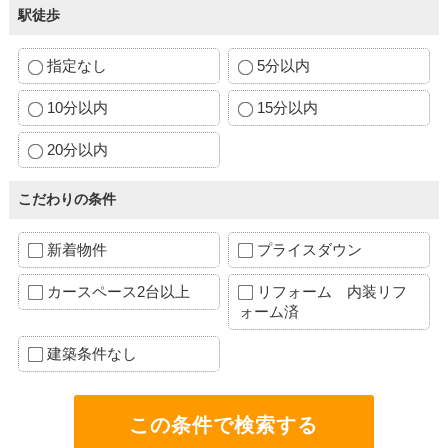
駅徒歩
指定なし
5分以内
10分以内
15分以内
20分以内
こだわりの条件
新着物件
プライスダウン
カースペース2台以上
リフォーム 内装リフ
ォーム済
建築条件なし