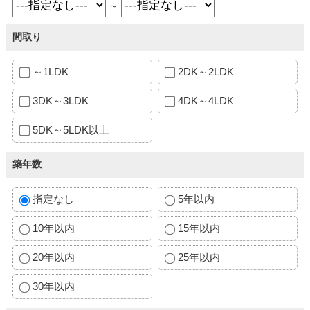
～
間取り
～1LDK
2DK～2LDK
3DK～3LDK
4DK～4LDK
5DK～5LDK以上
築年数
指定なし
5年以内
10年以内
15年以内
20年以内
25年以内
30年以内