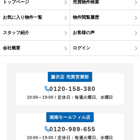
トップページ
売買物件検索
お気に入り物件一覧
物件閲覧履歴
スタッフ紹介
お客様の声
会社概要
ログイン
藤沢店 売買営業部
0120-158-380
10:00～19:00 / 定休日：毎週火曜日、水曜日
湘南モールフィル店
0120-989-655
10:00～19:00 / 定休日：毎週火曜日、水曜日