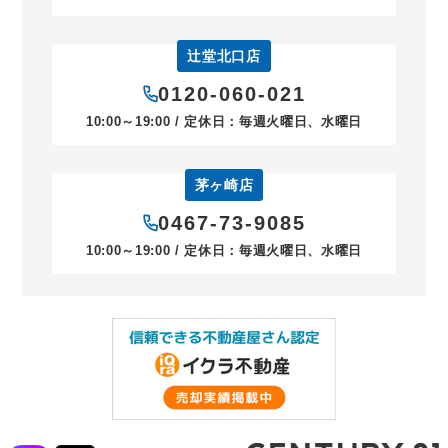
辻堂北口店
0120-060-021
10:00～19:00 / 定休日：毎週火曜日、水曜日
茅ヶ崎店
0467-73-9085
10:00～19:00 / 定休日：毎週火曜日、水曜日