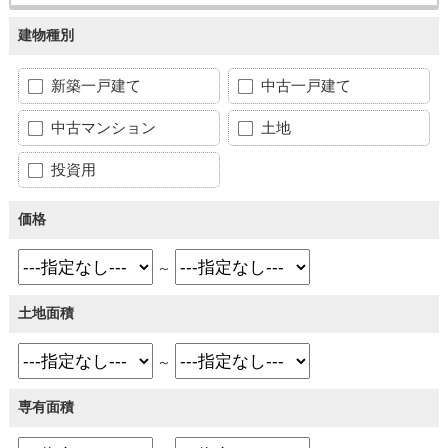
建物種別
新築一戸建て
中古一戸建て
中古マンション
土地
投資用
価格
～
土地面積
～
専有面積