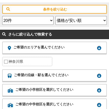
条件を絞り込む
さらに絞り込んで検索する
ご希望のエリアを選んでください
神奈川県
ご希望の沿線・駅を選んでください
ご希望の小学校区を選択してください
ご希望の中学校区を選択してください