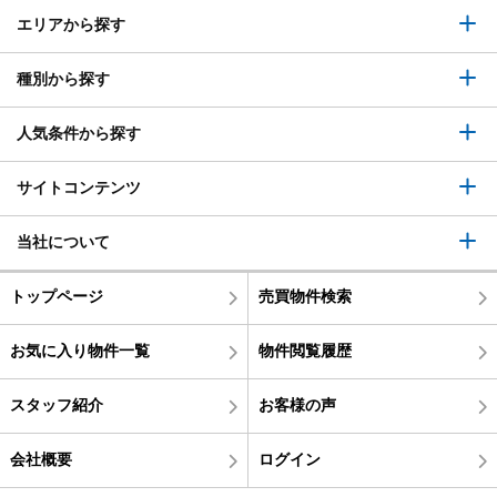
エリアから探す
種別から探す
人気条件から探す
サイトコンテンツ
当社について
トップページ
売買物件検索
お気に入り物件一覧
物件閲覧履歴
スタッフ紹介
お客様の声
会社概要
ログイン