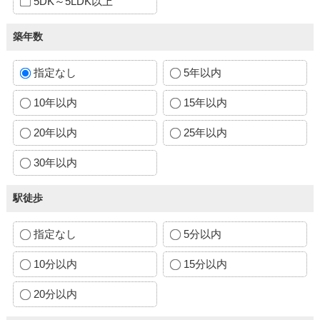
5DK～5LDK以上
築年数
指定なし
5年以内
10年以内
15年以内
20年以内
25年以内
30年以内
駅徒歩
指定なし
5分以内
10分以内
15分以内
20分以内