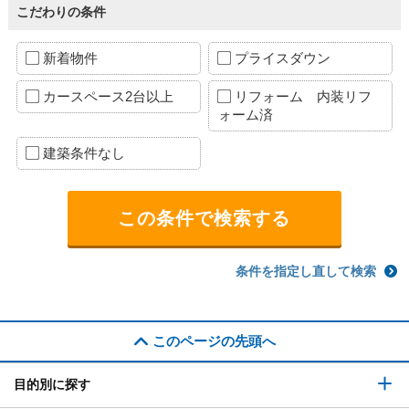
こだわりの条件
新着物件
プライスダウン
カースペース2台以上
リフォーム 内装リフ
ォーム済
建築条件なし
条件を指定し直して検索
このページの先頭へ
目的別に探す