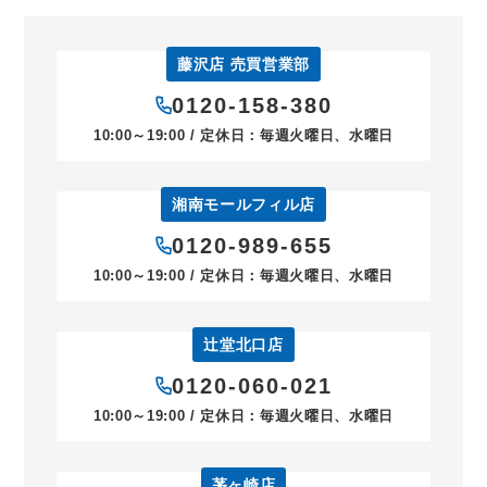
藤沢店 売買営業部
0120-158-380
10:00～19:00 / 定休日：毎週火曜日、水曜日
湘南モールフィル店
0120-989-655
10:00～19:00 / 定休日：毎週火曜日、水曜日
辻堂北口店
0120-060-021
10:00～19:00 / 定休日：毎週火曜日、水曜日
茅ヶ崎店