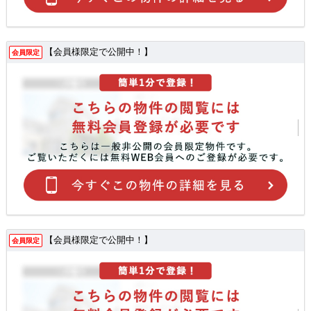
【会員様限定で公開中！】
会員限定
【会員様限定で公開中！】
会員限定