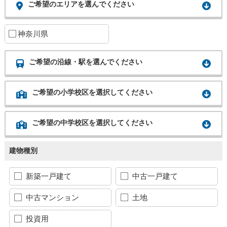
ご希望のエリアを選んでください
神奈川県
ご希望の沿線・駅を選んでください
ご希望の小学校区を選択してください
ご希望の中学校区を選択してください
建物種別
新築一戸建て
中古一戸建て
中古マンション
土地
投資用