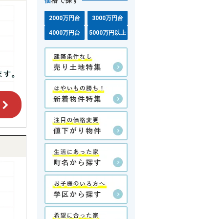
価
格で探す
2000万円台
3000万円台
4000万円台
5000万円以上