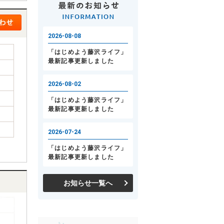
お知らせ一覧へ