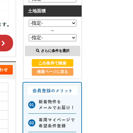
土地面積
～
さらに条件を選択
検索ページに戻る