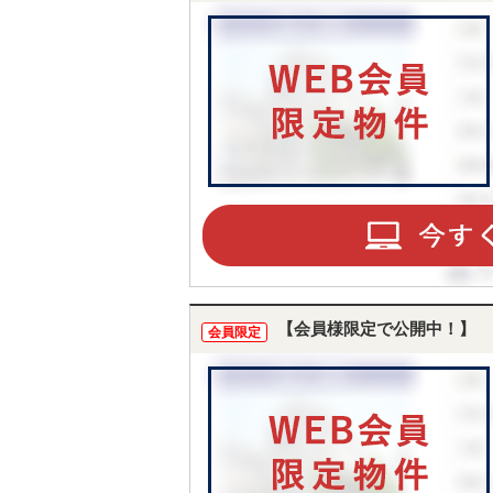
【会員様限定で公開中！】
会員限定