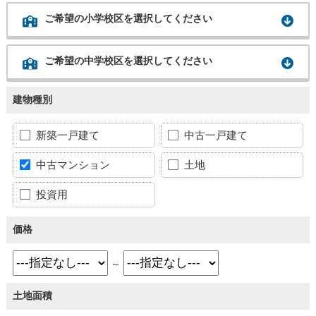
ご希望の小学校区を選択してください
ご希望の中学校区を選択してください
建物種別
新築一戸建て
中古一戸建て
中古マンション
土地
投資用
価格
～
土地面積