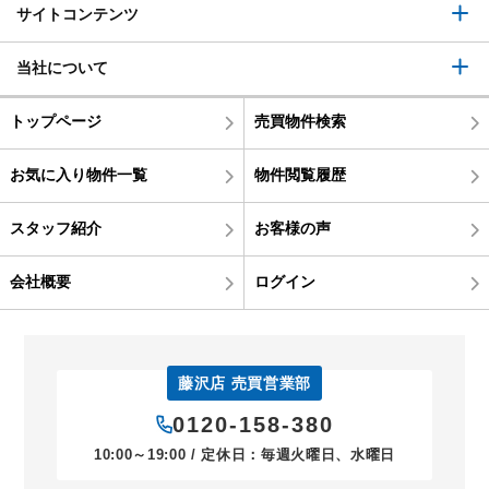
サイトコンテンツ
当社について
トップページ
売買物件検索
お気に入り物件一覧
物件閲覧履歴
スタッフ紹介
お客様の声
会社概要
ログイン
藤沢店 売買営業部
0120-158-380
10:00～19:00 / 定休日：毎週火曜日、水曜日