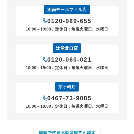
湘南モールフィル店
0120-989-655
10:00～19:00 / 定休日：毎週火曜日、水曜日
辻堂北口店
0120-060-021
10:00～19:00 / 定休日：毎週火曜日、水曜日
茅ヶ崎店
0467-73-9085
10:00～19:00 / 定休日：毎週火曜日、水曜日