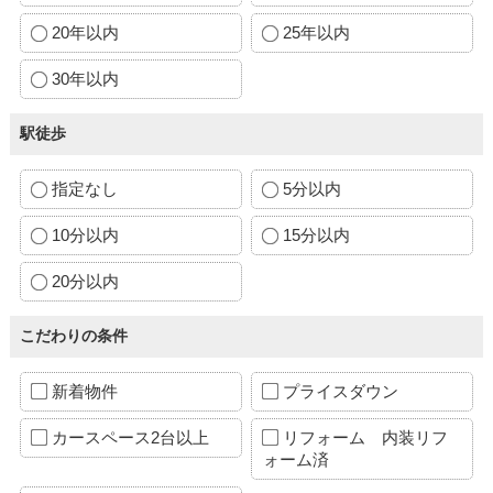
20年以内
25年以内
30年以内
駅徒歩
指定なし
5分以内
10分以内
15分以内
20分以内
こだわりの条件
新着物件
プライスダウン
カースペース2台以上
リフォーム 内装リフ
ォーム済