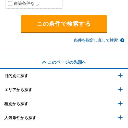
建築条件なし
条件を指定し直して検索
このページの先頭へ
目的別に探す
エリアから探す
種別から探す
人気条件から探す