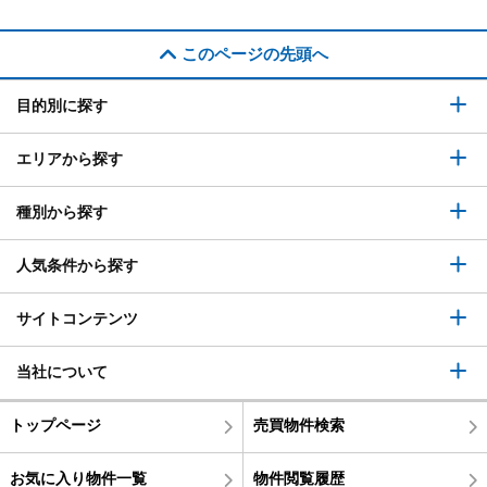
このページの先頭へ
目的別に探す
エリアから探す
種別から探す
人気条件から探す
サイトコンテンツ
当社について
トップページ
売買物件検索
お気に入り物件一覧
物件閲覧履歴