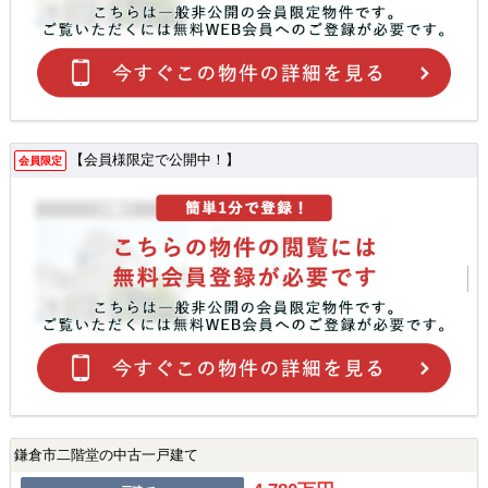
【会員様限定で公開中！】
会員限定
鎌倉市二階堂の中古一戸建て