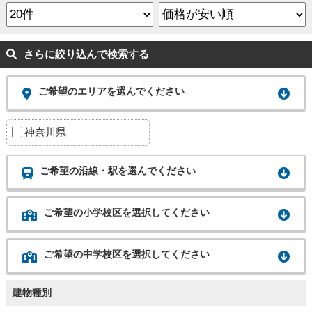
さらに絞り込んで検索する
ご希望のエリアを選んでください
神奈川県
ご希望の沿線・駅を選んでください
ご希望の小学校区を選択してください
ご希望の中学校区を選択してください
建物種別