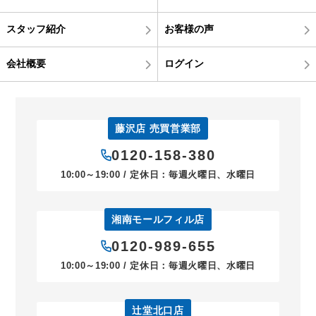
スタッフ紹介
お客様の声
会社概要
ログイン
藤沢店 売買営業部
0120-158-380
10:00～19:00 / 定休日：毎週火曜日、水曜日
湘南モールフィル店
0120-989-655
10:00～19:00 / 定休日：毎週火曜日、水曜日
辻堂北口店