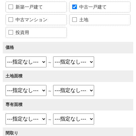
新築一戸建て
中古一戸建て
中古マンション
土地
投資用
価格
～
土地面積
～
専有面積
～
間取り