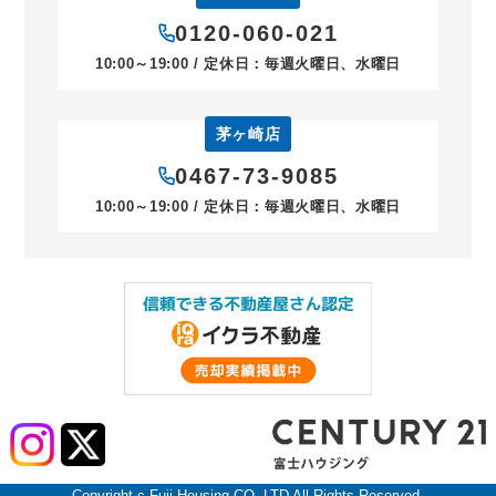
0120-060-021
10:00～19:00 / 定休日：毎週火曜日、水曜日
茅ヶ崎店
0467-73-9085
10:00～19:00 / 定休日：毎週火曜日、水曜日
Copyright c Fuji Housing CO.,LTD All Rights Reserved.