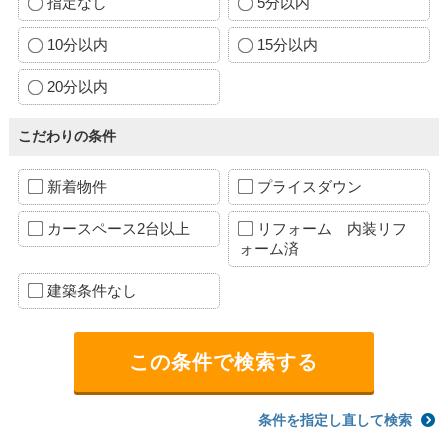
指定なし
5分以内
10分以内
15分以内
20分以内
こだわりの条件
新着物件
プライスダウン
カースペース2台以上
リフォーム 内装リフ
ォーム済
建築条件なし
条件を指定し直して検索