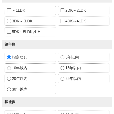
～1LDK
2DK～2LDK
3DK～3LDK
4DK～4LDK
5DK～5LDK以上
築年数
指定なし
5年以内
10年以内
15年以内
20年以内
25年以内
30年以内
駅徒歩