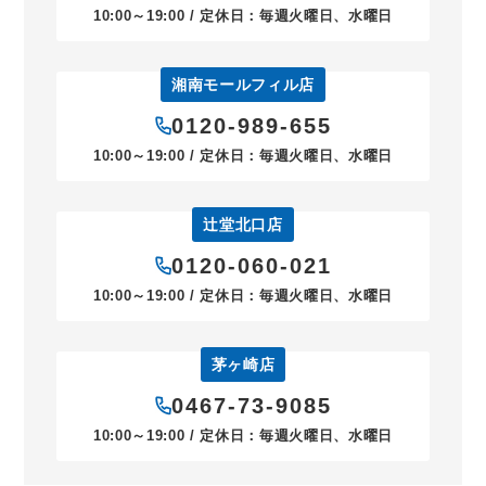
10:00～19:00 / 定休日：毎週火曜日、水曜日
湘南モールフィル店
0120-989-655
10:00～19:00 / 定休日：毎週火曜日、水曜日
辻堂北口店
0120-060-021
10:00～19:00 / 定休日：毎週火曜日、水曜日
茅ヶ崎店
0467-73-9085
10:00～19:00 / 定休日：毎週火曜日、水曜日