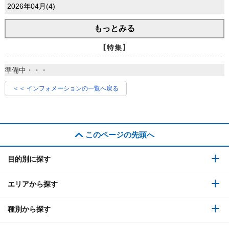
2026年04月(4)
もっとみる
【特集】
準備中・・・
＜＜ インフォメーションの一覧へ戻る
このページの先頭へ
目的別に探す
エリアから探す
種別から探す