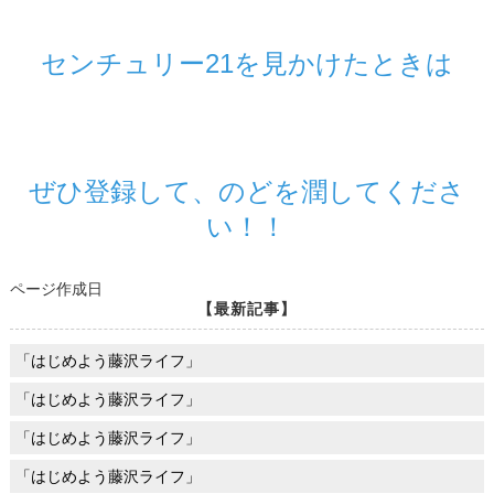
センチュリー21を見かけたときは
ぜひ登録して、のどを潤してくださ
い！！
ページ作成日
【最新記事】
「はじめよう藤沢ライフ」
「はじめよう藤沢ライフ」
「はじめよう藤沢ライフ」
「はじめよう藤沢ライフ」