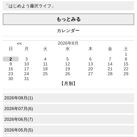
「はじめよう藤沢ライフ」
もっとみる
カレンダー
2026年8月
<<
日
月
火
水
木
金
土
1
2
3
4
5
6
7
8
9
10
11
12
13
14
15
16
17
18
19
20
21
22
23
24
25
26
27
28
29
30
31
【月別】
2026年08月(1)
2026年07月(6)
2026年06月(7)
2026年05月(5)