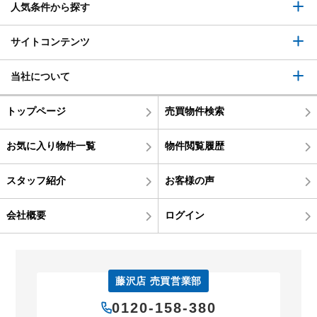
人気条件から探す
サイトコンテンツ
当社について
トップページ
売買物件検索
お気に入り物件一覧
物件閲覧履歴
スタッフ紹介
お客様の声
会社概要
ログイン
藤沢店 売買営業部
0120-158-380