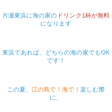
片瀬東浜に海の家の
ドリンク1杯が無料
になります
東浜であれば、どちらの海の家でもOK
です！
この夏、
江の島で！海で！
楽しむ際
に、