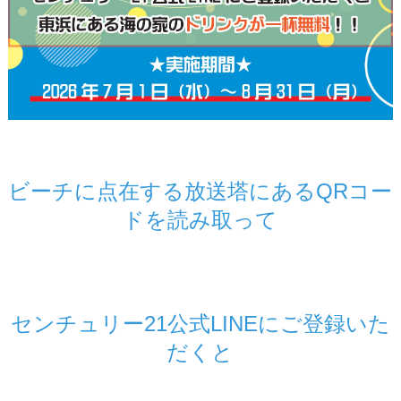
ビーチに点在する放送塔にあるQRコー
ドを読み取って
センチュリー21公式LINEにご登録いた
だくと