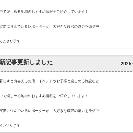
中で楽しめる地域のおすすめ情報をご紹介しています！
実際に住んでいるレポーターが、大好きな藤沢の魅力を発信中！
ださい(^^)
新記事更新しました
2026-
暮らすと出会えるお店、イベントやお子様と楽しめる施設など
中で楽しめる地域のおすすめ情報をご紹介しています！
実際に住んでいるレポーターが、大好きな藤沢の魅力を発信中！
ださい(^^)