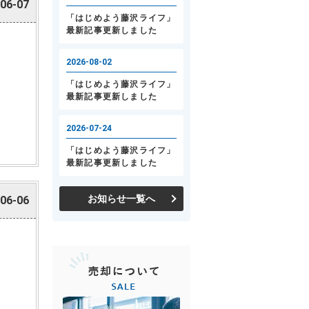
06-07
お知らせ一覧へ
06-06