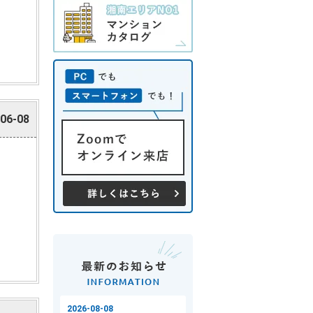
06-08