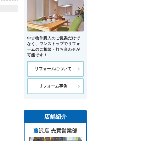
中古物件購入のご提案だけで
なく、ワンストップでリフォ
ームのご相談・打ち合わせが
可能です！
リフォームについて
リフォーム事例
店舗紹介
藤沢店 売買営業部