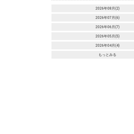
2026年08月(2)
2026年07月(6)
2026年06月(7)
2026年05月(5)
2026年04月(4)
もっとみる