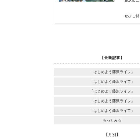
藤沢市に
ぜひご覧く
【最新記事】
「はじめよう藤沢ライフ」
「はじめよう藤沢ライフ」
「はじめよう藤沢ライフ」
「はじめよう藤沢ライフ」
「はじめよう藤沢ライフ」
もっとみる
【月別】