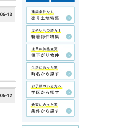
06-13
06-12