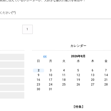
実際に住んでいるレポーターが、大好きな藤沢の魅力を発信中！
ださい(^^)
1
カレンダー
<<
2026年8月
日
月
火
水
木
金
2
3
4
5
6
7
9
10
11
12
13
14
16
17
18
19
20
21
23
24
25
26
27
28
30
31
【特集】