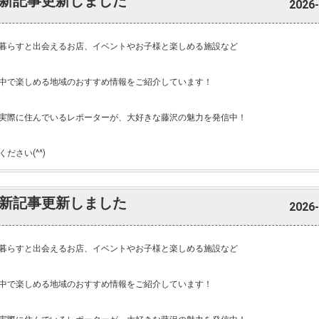
新記事更新しました
2026-
暮らすと出会えるお店、イベントやお子様と楽しめる施設など
中で楽しめる地域のおすすめ情報をご紹介しています！
実際に住んでいるレポーターが、大好きな藤沢の魅力を発信中！
ださい(^^)
新記事更新しました
2026-
暮らすと出会えるお店、イベントやお子様と楽しめる施設など
中で楽しめる地域のおすすめ情報をご紹介しています！