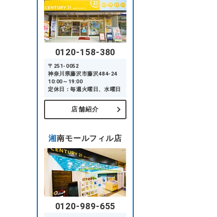
0120-158-380
〒251-0052
神奈川県藤沢市藤沢484-24
10:00～19:00
定休日：毎週火曜日、水曜日
店舗紹介
湘南モールフィル店
0120-989-655