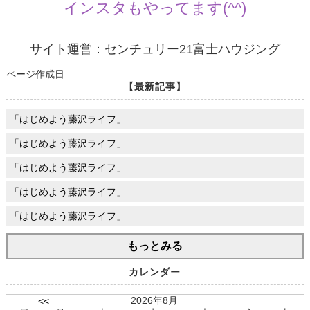
インスタもやってます(^^)
サイト運営：センチュリー21富士ハウジング
ページ作成日
【最新記事】
「はじめよう藤沢ライフ」
「はじめよう藤沢ライフ」
「はじめよう藤沢ライフ」
「はじめよう藤沢ライフ」
「はじめよう藤沢ライフ」
もっとみる
カレンダー
2026年8月
<<