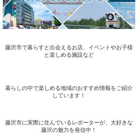
藤沢市で暮らすと出会えるお店、イベントやお子様
と楽しめる施設など
暮らしの中で楽しめる地域のおすすめ情報をご紹介
しています！
藤沢市に実際に住んでいるレポーターが、大好きな
藤沢の魅力を発信中！