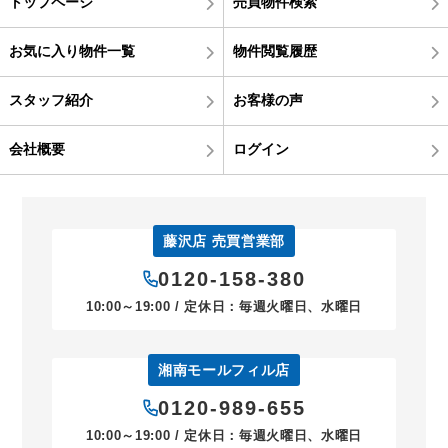
トップページ
売買物件検索
お気に入り物件一覧
物件閲覧履歴
スタッフ紹介
お客様の声
会社概要
ログイン
藤沢店 売買営業部
0120-158-380
10:00～19:00 / 定休日：毎週火曜日、水曜日
湘南モールフィル店
0120-989-655
10:00～19:00 / 定休日：毎週火曜日、水曜日