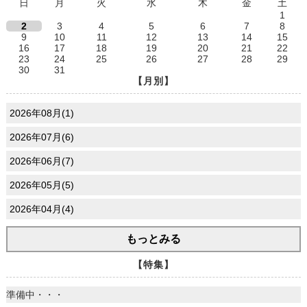
日
月
火
水
木
金
土
1
2
3
4
5
6
7
8
9
10
11
12
13
14
15
16
17
18
19
20
21
22
23
24
25
26
27
28
29
30
31
【月別】
2026年08月(1)
2026年07月(6)
2026年06月(7)
2026年05月(5)
2026年04月(4)
もっとみる
【特集】
準備中・・・