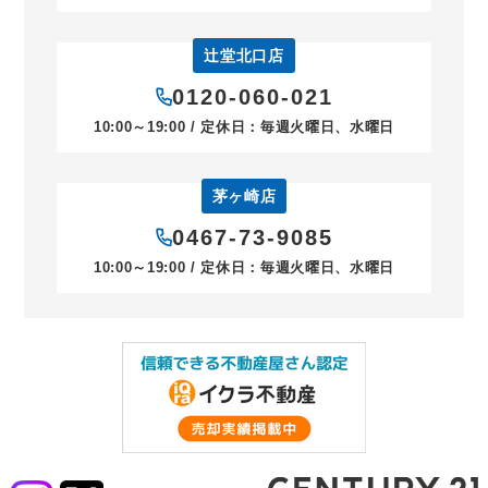
辻堂北口店
0120-060-021
10:00～19:00 / 定休日：毎週火曜日、水曜日
茅ヶ崎店
0467-73-9085
10:00～19:00 / 定休日：毎週火曜日、水曜日