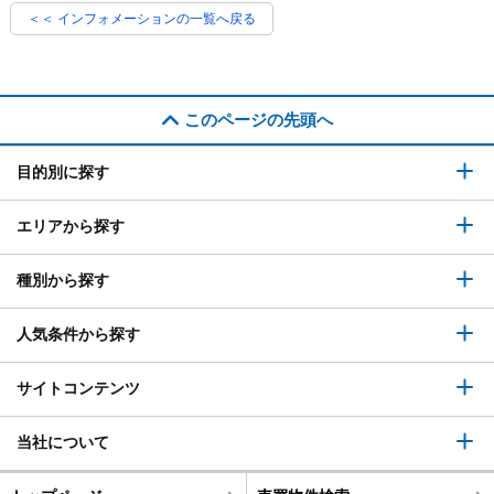
＜＜ インフォメーションの一覧へ戻る
このページの先頭へ
目的別に探す
エリアから探す
種別から探す
人気条件から探す
サイトコンテンツ
当社について