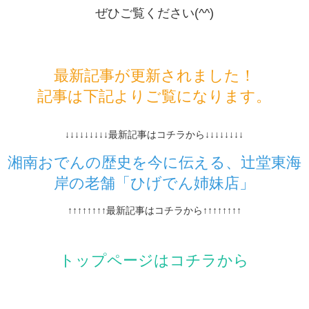
ぜひご覧ください(^^)
最新記事が更新されました！
記事は下記よりご覧になります。
↓↓↓↓↓↓↓↓↓最新記事はコチラから↓↓↓↓↓↓↓↓
湘南おでんの歴史を今に伝える、辻堂東海
岸の老舗「ひげでん姉妹店」
↑↑↑↑↑↑↑↑最新記事はコチラから↑↑↑↑↑↑↑↑
トップページはコチラから