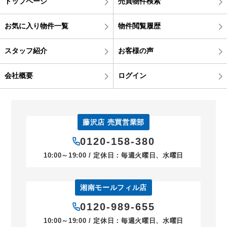
トップページ
売買物件検索
お気に入り物件一覧
物件閲覧履歴
スタッフ紹介
お客様の声
会社概要
ログイン
藤沢店 売買営業部
0120-158-380
10:00～19:00 / 定休日：毎週火曜日、水曜日
湘南モールフィル店
0120-989-655
10:00～19:00 / 定休日：毎週火曜日、水曜日