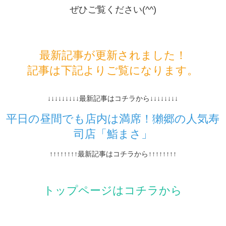
ぜひご覧ください(^^)
最新記事が更新されました！
記事は下記よりご覧になります。
↓↓↓↓↓↓↓↓↓最新記事はコチラから↓↓↓↓↓↓↓↓
平日の昼間でも店内は満席！獺郷の人気寿
司店「鮨まさ」
↑↑↑↑↑↑↑↑最新記事はコチラから↑↑↑↑↑↑↑↑
トップページはコチラから