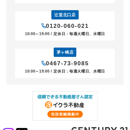
辻堂北口店
0120-060-021
10:00～19:00 / 定休日：毎週火曜日、水曜日
茅ヶ崎店
0467-73-9085
10:00～19:00 / 定休日：毎週火曜日、水曜日