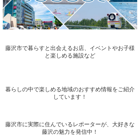
藤沢市で暮らすと出会えるお店、イベントやお子様
と楽しめる施設など
暮らしの中で楽しめる地域のおすすめ情報をご紹介
しています！
藤沢市に実際に住んでいるレポーターが、大好きな
藤沢の魅力を発信中！