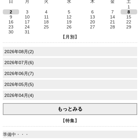
日
月
火
水
木
金
土
1
2
3
4
5
6
7
8
9
10
11
12
13
14
15
16
17
18
19
20
21
22
23
24
25
26
27
28
29
30
31
【月別】
2026年08月(2)
2026年07月(6)
2026年06月(7)
2026年05月(5)
2026年04月(4)
もっとみる
【特集】
準備中・・・