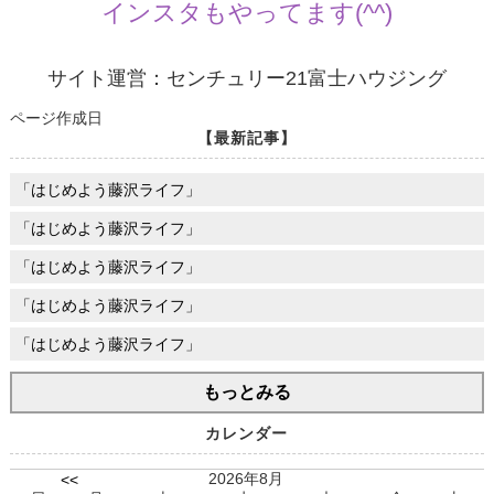
インスタもやってます(^^)
サイト運営：センチュリー21富士ハウジング
ページ作成日
【最新記事】
「はじめよう藤沢ライフ」
「はじめよう藤沢ライフ」
「はじめよう藤沢ライフ」
「はじめよう藤沢ライフ」
「はじめよう藤沢ライフ」
もっとみる
カレンダー
2026年8月
<<