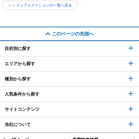
＜＜ インフォメーションの一覧へ戻る
このページの先頭へ
目的別に探す
エリアから探す
種別から探す
人気条件から探す
サイトコンテンツ
当社について