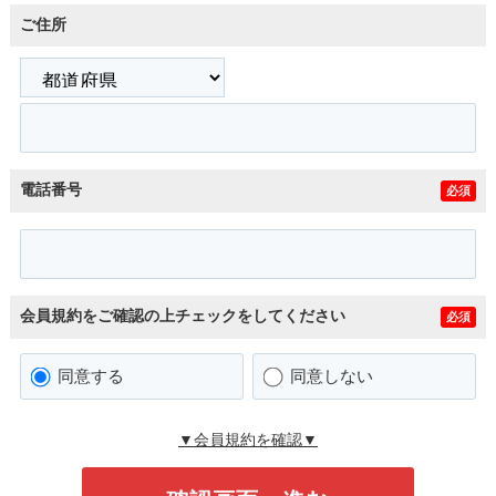
ご住所
電話番号
必須
会員規約をご確認の上チェックをしてください
必須
同意する
同意しない
▼会員規約を確認▼