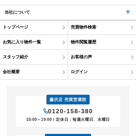
当社について
トップページ
売買物件検索
お気に入り物件一覧
物件閲覧履歴
スタッフ紹介
お客様の声
会社概要
ログイン
藤沢店 売買営業部
0120-158-380
10:00～19:00 / 定休日：毎週火曜日、水曜日