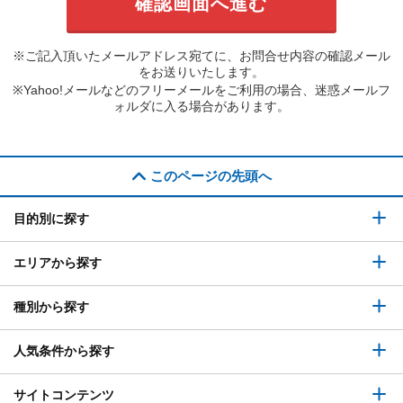
※ご記入頂いたメールアドレス宛てに、お問合せ内容の確認メール
をお送りいたします。
※Yahoo!メールなどのフリーメールをご利用の場合、迷惑メールフ
ォルダに入る場合があります。
このページの先頭へ
目的別に探す
エリアから探す
種別から探す
人気条件から探す
サイトコンテンツ