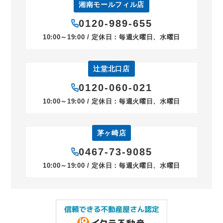
湘南モールフィル店
0120-989-655
10:00～19:00 / 定休日：毎週火曜日、水曜日
辻堂北口店
0120-060-021
10:00～19:00 / 定休日：毎週火曜日、水曜日
茅ヶ崎店
0467-73-9085
10:00～19:00 / 定休日：毎週火曜日、水曜日