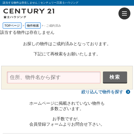
該当する物件は存在しません｜センチュリー21富士ハウジング
TOPページ
物件検索
-
ご成約済み
該当する物件は存在しません
お探しの物件はご成約済みとなっております。
下記にて再検索をお願いたします。
絞り込んで物件を探す
ホームページに掲載されていない物件も
多数ございます。
お手数ですが、
会員登録フォームよりお問合せ下さい。