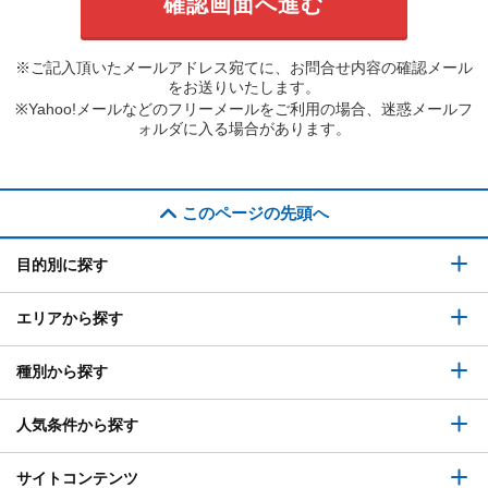
※ご記入頂いたメールアドレス宛てに、お問合せ内容の確認メール
をお送りいたします。
※Yahoo!メールなどのフリーメールをご利用の場合、迷惑メールフ
ォルダに入る場合があります。
このページの先頭へ
目的別に探す
エリアから探す
種別から探す
人気条件から探す
サイトコンテンツ