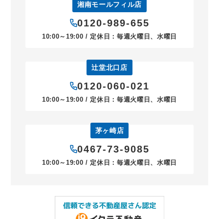
湘南モールフィル店
0120-989-655
10:00～19:00 / 定休日：毎週火曜日、水曜日
辻堂北口店
0120-060-021
10:00～19:00 / 定休日：毎週火曜日、水曜日
茅ヶ崎店
0467-73-9085
10:00～19:00 / 定休日：毎週火曜日、水曜日