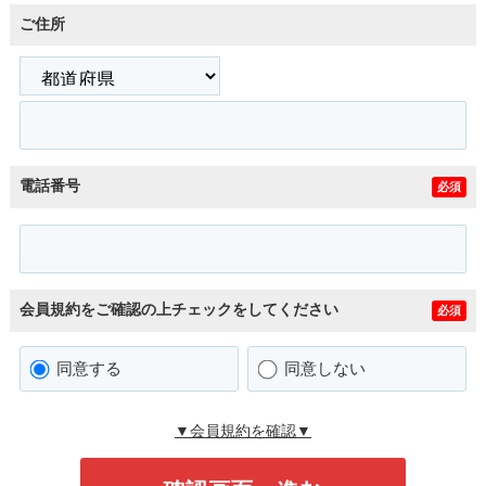
ご住所
電話番号
必須
会員規約をご確認の上チェックをしてください
必須
同意する
同意しない
▼会員規約を確認▼