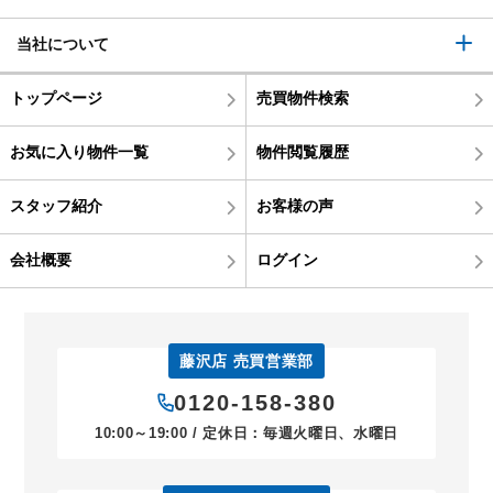
当社について
トップページ
売買物件検索
お気に入り物件一覧
物件閲覧履歴
スタッフ紹介
お客様の声
会社概要
ログイン
藤沢店 売買営業部
0120-158-380
10:00～19:00 / 定休日：毎週火曜日、水曜日