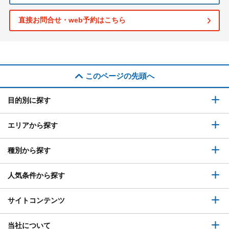
直接お問合せ・web予約はこちら
このページの先頭へ
目的別に探す
エリアから探す
種別から探す
人気条件から探す
サイトコンテンツ
当社について