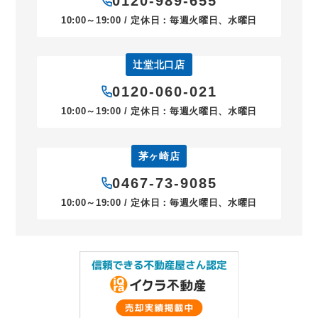
0120-989-655
10:00～19:00 / 定休日：毎週火曜日、水曜日
辻堂北口店
0120-060-021
10:00～19:00 / 定休日：毎週火曜日、水曜日
茅ヶ崎店
0467-73-9085
10:00～19:00 / 定休日：毎週火曜日、水曜日