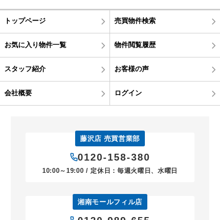
トップページ
売買物件検索
お気に入り物件一覧
物件閲覧履歴
スタッフ紹介
お客様の声
会社概要
ログイン
藤沢店 売買営業部
0120-158-380
10:00～19:00 / 定休日：毎週火曜日、水曜日
湘南モールフィル店