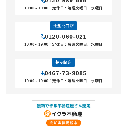
0120-989-655
10:00～19:00 / 定休日：毎週火曜日、水曜日
辻堂北口店
0120-060-021
10:00～19:00 / 定休日：毎週火曜日、水曜日
茅ヶ崎店
0467-73-9085
10:00～19:00 / 定休日：毎週火曜日、水曜日