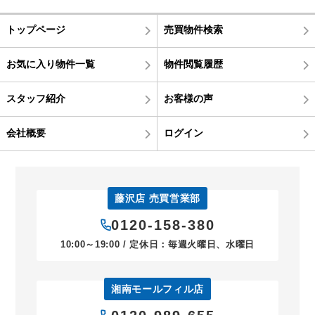
トップページ
売買物件検索
お気に入り物件一覧
物件閲覧履歴
スタッフ紹介
お客様の声
会社概要
ログイン
藤沢店 売買営業部
0120-158-380
10:00～19:00 / 定休日：毎週火曜日、水曜日
湘南モールフィル店