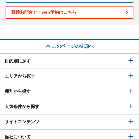
直接お問合せ・web予約はこちら
このページの先頭へ
目的別に探す
エリアから探す
種別から探す
人気条件から探す
サイトコンテンツ
当社について