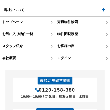
当社について
トップページ
売買物件検索
お気に入り物件一覧
物件閲覧履歴
スタッフ紹介
お客様の声
会社概要
ログイン
藤沢店 売買営業部
0120-158-380
10:00～19:00 / 定休日：毎週火曜日、水曜日