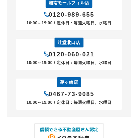
湘南モールフィル店
0120-989-655
10:00～19:00 / 定休日：毎週火曜日、水曜日
辻堂北口店
0120-060-021
10:00～19:00 / 定休日：毎週火曜日、水曜日
茅ヶ崎店
0467-73-9085
10:00～19:00 / 定休日：毎週火曜日、水曜日