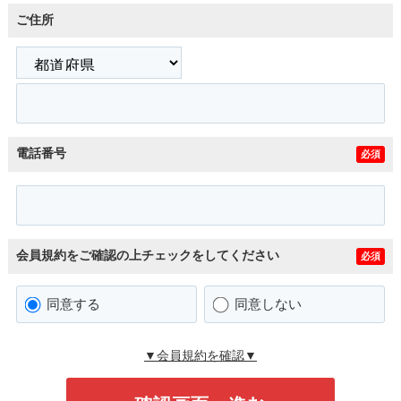
ご住所
電話番号
必須
会員規約をご確認の上チェックをしてください
必須
同意する
同意しない
▼会員規約を確認▼