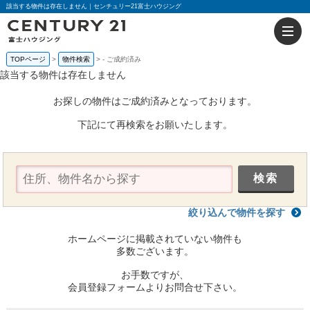
該当する物件は存在しません｜センチュリー21富士ハウジング
TOPページ
物件検索
-
ご成約済み
該当する物件は存在しません
お探しの物件はご成約済みとなっております。
下記にて再検索をお願いたします。
絞り込んで物件を探す
ホームページに掲載されていない物件も
多数ございます。
お手数ですが、
会員登録フォームよりお問合せ下さい。