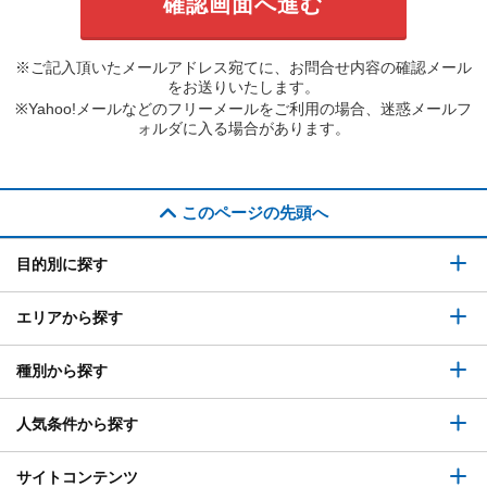
※ご記入頂いたメールアドレス宛てに、お問合せ内容の確認メール
をお送りいたします。
※Yahoo!メールなどのフリーメールをご利用の場合、迷惑メールフ
ォルダに入る場合があります。
このページの先頭へ
目的別に探す
エリアから探す
種別から探す
人気条件から探す
サイトコンテンツ