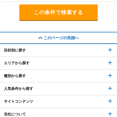
このページの先頭へ
目的別に探す
エリアから探す
種別から探す
人気条件から探す
サイトコンテンツ
当社について