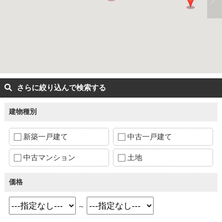
さらに絞り込んで検索する
建物種別
新築一戸建て
中古一戸建て
中古マンション
土地
価格
～