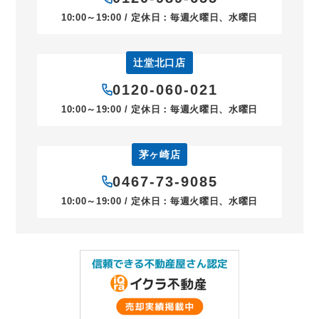
10:00～19:00 / 定休日：毎週火曜日、水曜日
辻堂北口店
0120-060-021
10:00～19:00 / 定休日：毎週火曜日、水曜日
茅ヶ崎店
0467-73-9085
10:00～19:00 / 定休日：毎週火曜日、水曜日