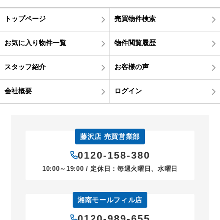
トップページ
売買物件検索
お気に入り物件一覧
物件閲覧履歴
スタッフ紹介
お客様の声
会社概要
ログイン
藤沢店 売買営業部
0120-158-380
10:00～19:00 / 定休日：毎週火曜日、水曜日
湘南モールフィル店
0120-989-655