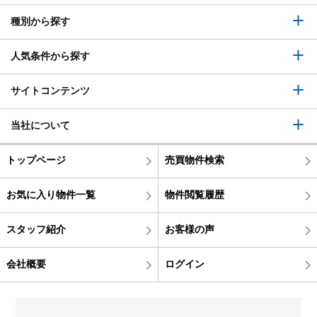
種別から探す
人気条件から探す
サイトコンテンツ
当社について
トップページ
売買物件検索
お気に入り物件一覧
物件閲覧履歴
スタッフ紹介
お客様の声
会社概要
ログイン