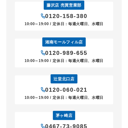
藤沢店 売買営業部
0120-158-380
10:00～19:00 / 定休日：毎週火曜日、水曜日
湘南モールフィル店
0120-989-655
10:00～19:00 / 定休日：毎週火曜日、水曜日
辻堂北口店
0120-060-021
10:00～19:00 / 定休日：毎週火曜日、水曜日
茅ヶ崎店
0467-73-9085