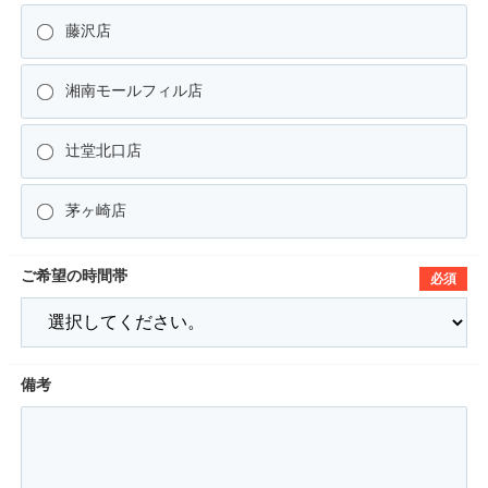
藤沢店
湘南モールフィル店
辻堂北口店
茅ヶ崎店
ご希望の時間帯
必須
備考