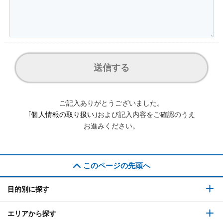
送信する
ご記入ありがとうございました。
｢
個人情報の取り扱い
｣および記入内容をご確認のうえ
お進みください。
このページの先頭へ
目的別に探す
エリアから探す