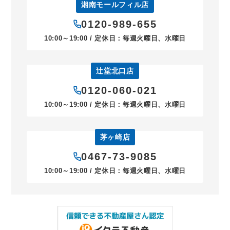
湘南モールフィル店
0120-989-655
10:00～19:00 / 定休日：毎週火曜日、水曜日
辻堂北口店
0120-060-021
10:00～19:00 / 定休日：毎週火曜日、水曜日
茅ヶ崎店
0467-73-9085
10:00～19:00 / 定休日：毎週火曜日、水曜日