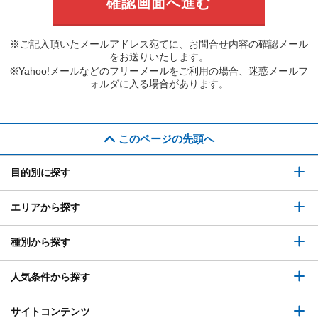
※ご記入頂いたメールアドレス宛てに、お問合せ内容の確認メール
をお送りいたします。
※Yahoo!メールなどのフリーメールをご利用の場合、迷惑メールフ
ォルダに入る場合があります。
このページの先頭へ
目的別に探す
エリアから探す
種別から探す
人気条件から探す
サイトコンテンツ