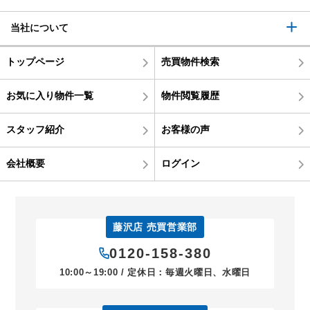
当社について
トップページ
売買物件検索
お気に入り物件一覧
物件閲覧履歴
スタッフ紹介
お客様の声
会社概要
ログイン
藤沢店 売買営業部
0120-158-380
10:00～19:00 / 定休日：毎週火曜日、水曜日