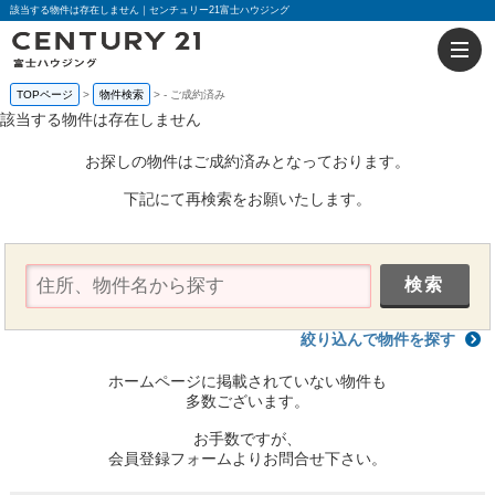
該当する物件は存在しません｜センチュリー21富士ハウジング
TOPページ
物件検索
-
ご成約済み
該当する物件は存在しません
お探しの物件はご成約済みとなっております。
下記にて再検索をお願いたします。
絞り込んで物件を探す
ホームページに掲載されていない物件も
多数ございます。
お手数ですが、
会員登録フォームよりお問合せ下さい。