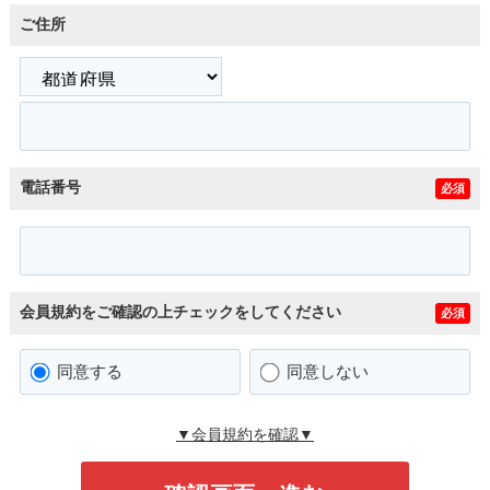
ご住所
電話番号
必須
会員規約をご確認の上チェックをしてください
必須
同意する
同意しない
▼会員規約を確認▼