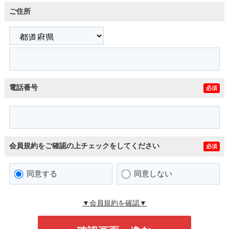
ご住所
電話番号
必須
会員規約をご確認の上チェックをしてください
必須
同意する
同意しない
▼会員規約を確認▼