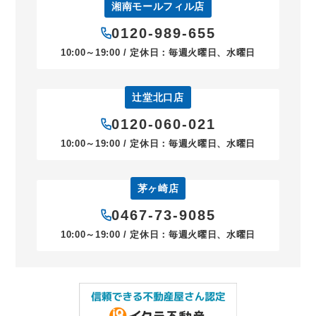
湘南モールフィル店
0120-989-655
10:00～19:00 / 定休日：毎週火曜日、水曜日
辻堂北口店
0120-060-021
10:00～19:00 / 定休日：毎週火曜日、水曜日
茅ヶ崎店
0467-73-9085
10:00～19:00 / 定休日：毎週火曜日、水曜日