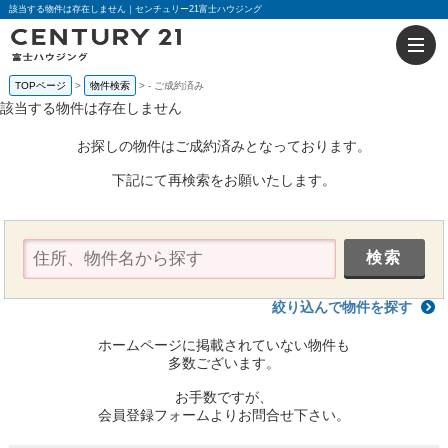
該当する物件は存在しません｜センチュリー21富士ハウジング
TOPページ
物件検索
-
ご成約済み
該当する物件は存在しません
お探しの物件はご成約済みとなっております。
下記にて再検索をお願いたします。
絞り込んで物件を探す
ホームページに掲載されていない物件も
多数ございます。
お手数ですが、
会員登録フォームよりお問合せ下さい。