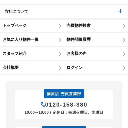
当社について
トップページ
売買物件検索
お気に入り物件一覧
物件閲覧履歴
スタッフ紹介
お客様の声
会社概要
ログイン
藤沢店 売買営業部
0120-158-380
10:00～19:00 / 定休日：毎週火曜日、水曜日