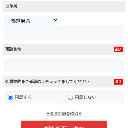
ご住所
電話番号
必須
会員規約をご確認の上チェックをしてください
必須
同意する
同意しない
▼会員規約を確認▼