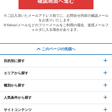
※ご記入頂いたメールアドレス宛てに、お問合せ内容の確認メール
をお送りいたします。
※Yahoo!メールなどのフリーメールをご利用の場合、迷惑メールフ
ォルダに入る場合があります。
このページの先頭へ
目的別に探す
エリアから探す
種別から探す
人気条件から探す
サイトコンテンツ