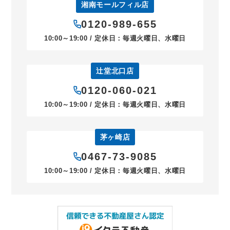
湘南モールフィル店
0120-989-655
10:00～19:00 / 定休日：毎週火曜日、水曜日
辻堂北口店
0120-060-021
10:00～19:00 / 定休日：毎週火曜日、水曜日
茅ヶ崎店
0467-73-9085
10:00～19:00 / 定休日：毎週火曜日、水曜日