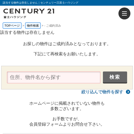
該当する物件は存在しません｜センチュリー21富士ハウジング
TOPページ
物件検索
-
ご成約済み
該当する物件は存在しません
お探しの物件はご成約済みとなっております。
下記にて再検索をお願いたします。
絞り込んで物件を探す
ホームページに掲載されていない物件も
多数ございます。
お手数ですが、
会員登録フォームよりお問合せ下さい。