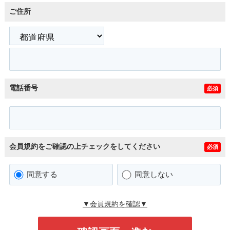
ご住所
電話番号
必須
会員規約をご確認の上チェックをしてください
必須
同意する
同意しない
▼会員規約を確認▼