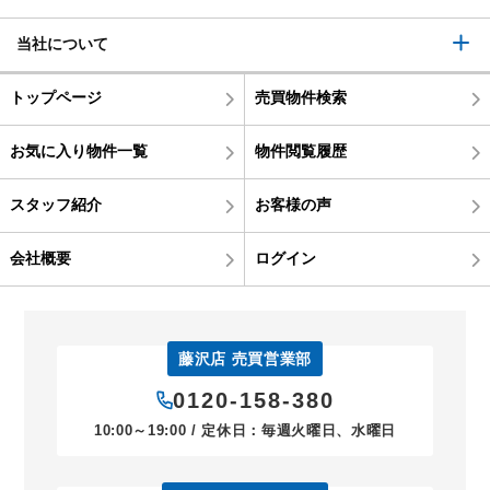
当社について
トップページ
売買物件検索
お気に入り物件一覧
物件閲覧履歴
スタッフ紹介
お客様の声
会社概要
ログイン
藤沢店 売買営業部
0120-158-380
10:00～19:00 / 定休日：毎週火曜日、水曜日