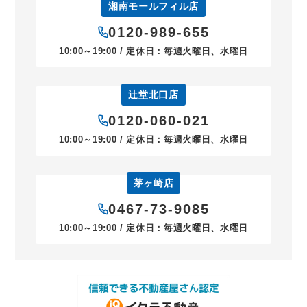
湘南モールフィル店
0120-989-655
10:00～19:00 / 定休日：毎週火曜日、水曜日
辻堂北口店
0120-060-021
10:00～19:00 / 定休日：毎週火曜日、水曜日
茅ヶ崎店
0467-73-9085
10:00～19:00 / 定休日：毎週火曜日、水曜日