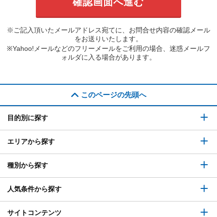
※ご記入頂いたメールアドレス宛てに、お問合せ内容の確認メール
をお送りいたします。
※Yahoo!メールなどのフリーメールをご利用の場合、迷惑メールフ
ォルダに入る場合があります。
このページの先頭へ
目的別に探す
エリアから探す
種別から探す
人気条件から探す
サイトコンテンツ