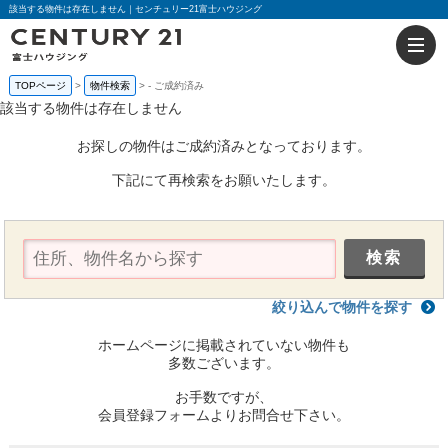
該当する物件は存在しません｜センチュリー21富士ハウジング
TOPページ
物件検索
-
ご成約済み
該当する物件は存在しません
お探しの物件はご成約済みとなっております。
下記にて再検索をお願いたします。
絞り込んで物件を探す
ホームページに掲載されていない物件も
多数ございます。
お手数ですが、
会員登録フォームよりお問合せ下さい。