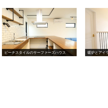
ビーチスタイルのサーファーズハウス
暖炉とアイ