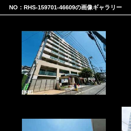
NO：RHS-159701-46609の画像ギャラリー