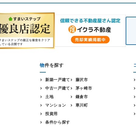
物
件を探す
新築一戸建て
藤沢市
中古一戸建て
茅ヶ崎市
土地
鎌倉市
マンション
寒川町
投資用
条件から探す