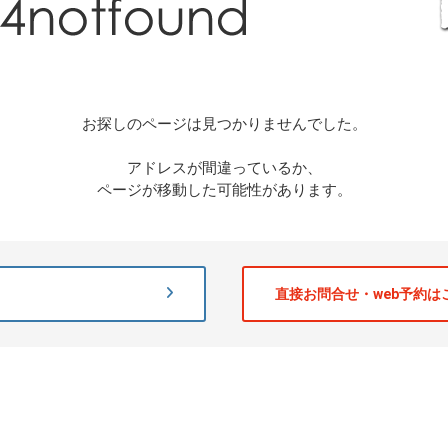
お探しのページは見つかりませんでした。
アドレスが間違っているか、
ページが移動した可能性があります。
直接お問合せ・web予約は