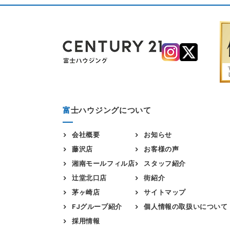
富
士ハウジングについて
会社概要
お知らせ
藤沢店
お客様の声
湘南モールフィル店
スタッフ紹介
辻堂北口店
街紹介
茅ヶ崎店
サイトマップ
FJグループ紹介
個人情報の取扱いについて
採用情報